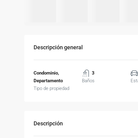
Descripción general
Condominio,
3
Departamento
Baños
Est
Tipo de propiedad
Descripción