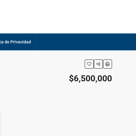
ica de Privacidad
$6,500,000