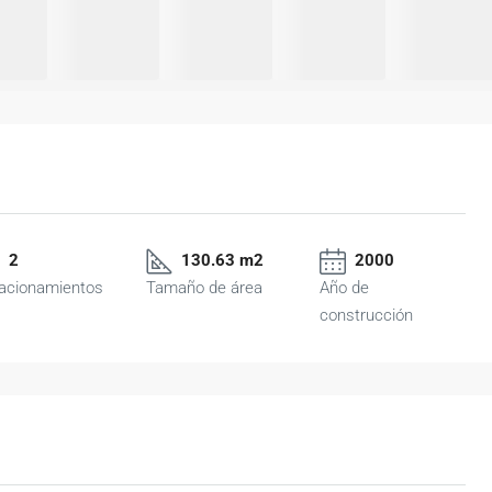
2
130.63 m2
2000
acionamientos
Tamaño de área
Año de
construcción