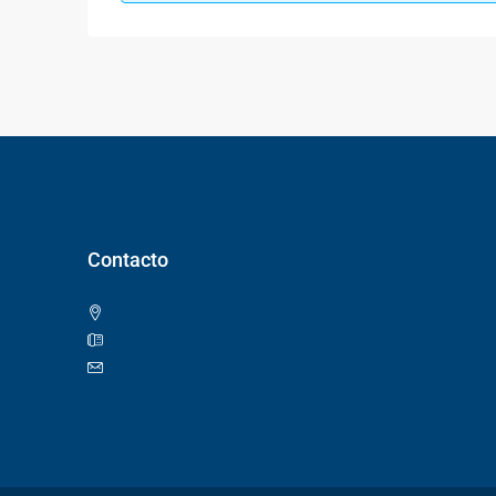
Contacto