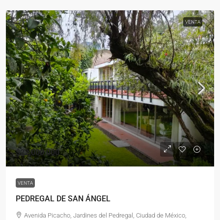
VENTA
$22,000,000
VENTA
PEDREGAL DE SAN ÁNGEL
Avenida Picacho, Jardines del Pedregal, Ciudad de México,